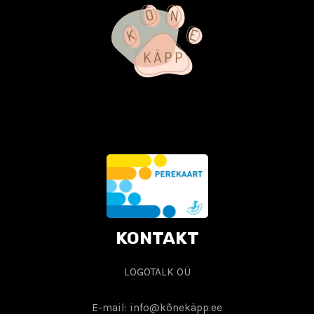
KONTAKT
LOGOTALK OÜ
E-mail: info@kõnekäpp.ee