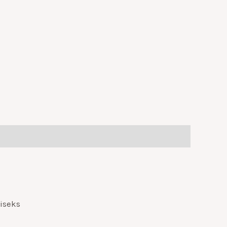
iseks