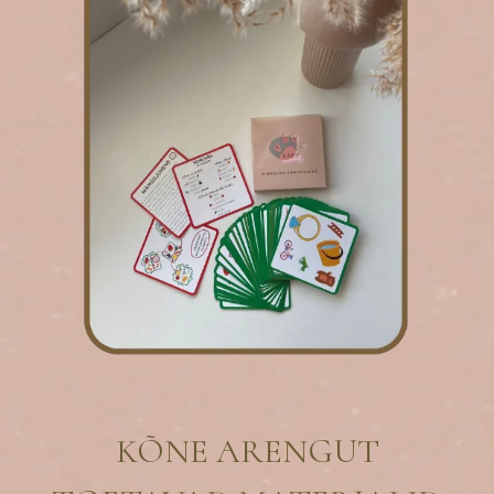
KÕNE ARENGUT