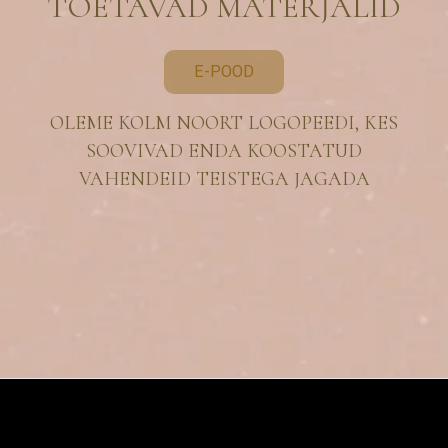
TOETAVAD MATERJALID
E-POOD
OLEME KOLM NOORT LOGOPEEDI, KES
SOOVIVAD ENDA KOOSTATUD
VAHENDEID TEISTEGA JAGADA