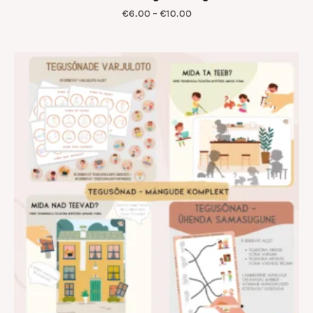
€
6.00
–
€
10.00